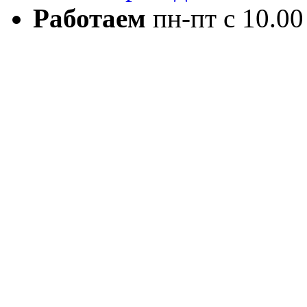
Работаем
пн-пт с 10.00