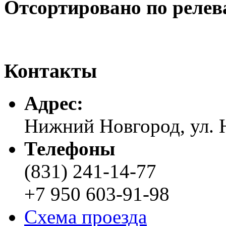
Отсортировано по релев
Контакты
Адреc:
Нижний Новгород, ул. Н
Телефоны
(831) 241-14-77
+7 950 603-91-98
Схема проезда