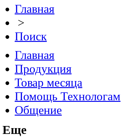
Главная
>
Поиск
Главная
Продукция
Товар месяца
Помощь Технологам
Общение
Еще