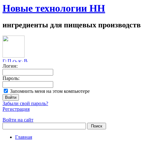
Новые технологии НН
ингредиенты для пищевых производств
Логин:
Пароль:
Запомнить меня на этом компьютере
Забыли свой пароль?
Регистрация
Войти на сайт
Главная