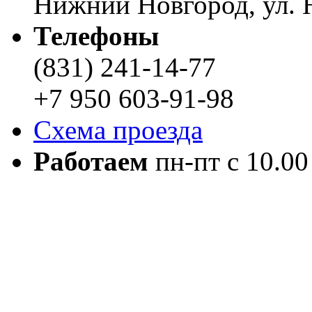
Нижний Новгород, ул. Н
Телефоны
(831) 241-14-77
+7 950 603-91-98
Схема проезда
Работаем
пн-пт с 10.00