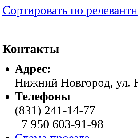
Сортировать по релевант
Контакты
Адреc:
Нижний Новгород, ул. Н
Телефоны
(831) 241-14-77
+7 950 603-91-98
Схема проезда