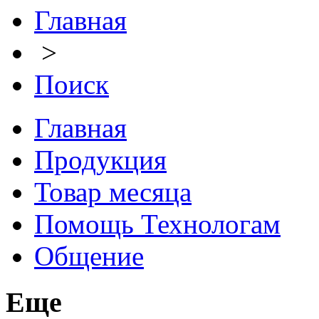
Главная
>
Поиск
Главная
Продукция
Товар месяца
Помощь Технологам
Общение
Еще