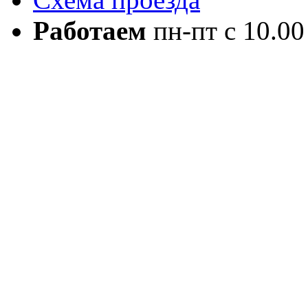
Работаем
пн-пт с 10.00