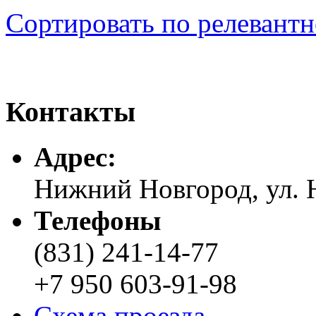
Сортировать по релевант
Контакты
Адреc:
Нижний Новгород, ул. Н
Телефоны
(831) 241-14-77
+7 950 603-91-98
Схема проезда