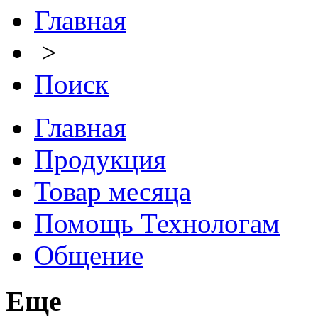
Главная
>
Поиск
Главная
Продукция
Товар месяца
Помощь Технологам
Общение
Еще