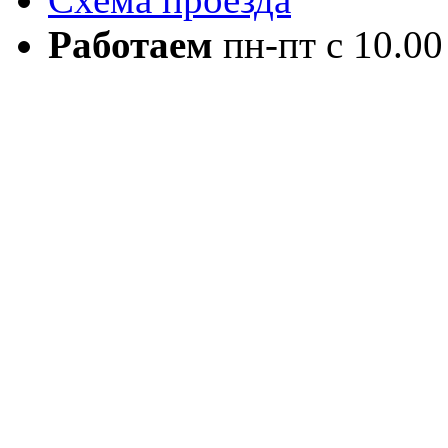
Работаем
пн-пт с 10.00