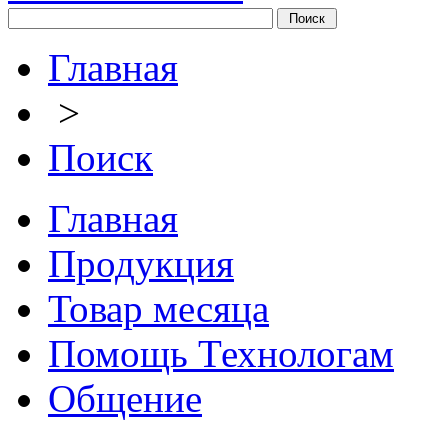
Главная
>
Поиск
Главная
Продукция
Товар месяца
Помощь Технологам
Общение