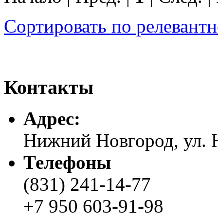
Сортировать по релевант
Контакты
Адреc:
Нижний Новгород, ул. Н
Телефоны
(831) 241-14-77
+7 950 603-91-98