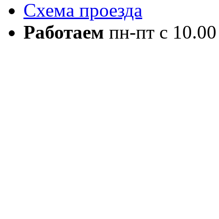
Схема проезда
Работаем
пн-пт с 10.00