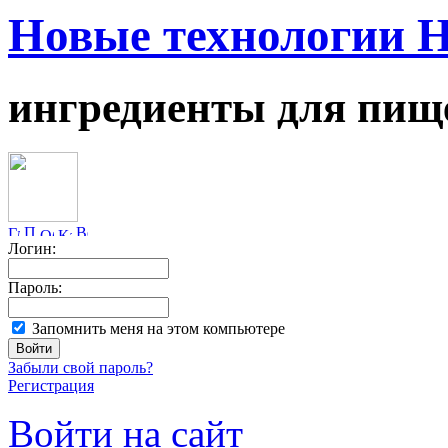
Новые технологии 
ингредиенты для пищ
Логин:
Пароль:
Запомнить меня на этом компьютере
Забыли свой пароль?
Регистрация
Войти на сайт