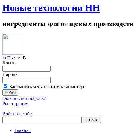
Новые технологии НН
ингредиенты для пищевых производств
Логин:
Пароль:
Запомнить меня на этом компьютере
Забыли свой пароль?
Регистрация
Войти на сайт
Главная