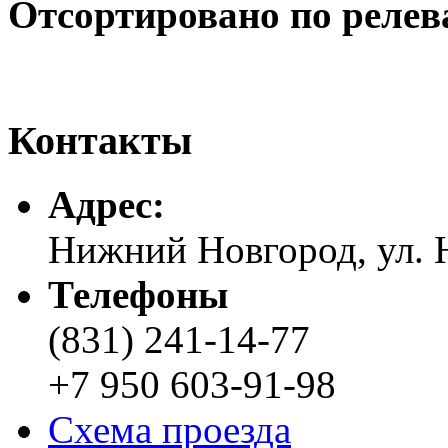
Отсортировано по релев
Контакты
Адреc:
Нижний Новгород, ул. Н
Телефоны
(831) 241-14-77
+7 950 603-91-98
Схема проезда