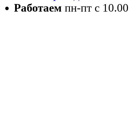
Работаем
пн-пт с 10.00