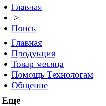
Главная
>
Поиск
Главная
Продукция
Товар месяца
Помощь Технологам
Общение
Еще