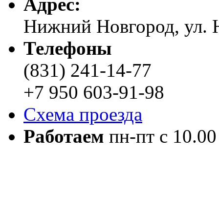
Адреc:
Нижний Новгород, ул. Н
Телефоны
(831) 241-14-77
+7 950 603-91-98
Схема проезда
Работаем
пн-пт с 10.00