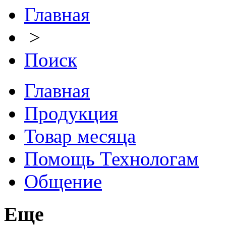
Главная
>
Поиск
Главная
Продукция
Товар месяца
Помощь Технологам
Общение
Еще