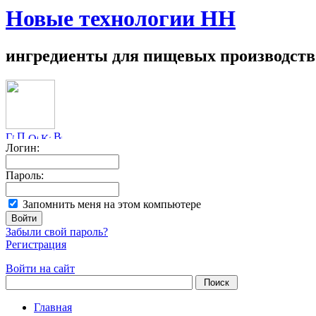
Новые технологии НН
ингредиенты для пищевых производств
Логин:
Пароль:
Запомнить меня на этом компьютере
Забыли свой пароль?
Регистрация
Войти на сайт
Главная