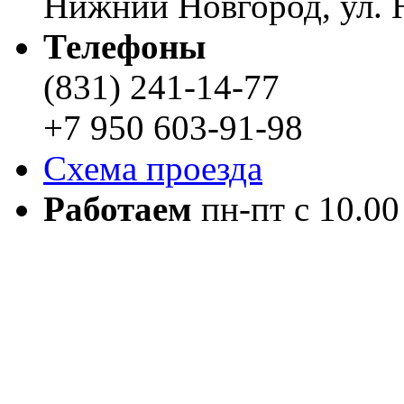
Нижний Новгород, ул. Н
Телефоны
(831) 241-14-77
+7 950 603-91-98
Схема проезда
Работаем
пн-пт с 10.00