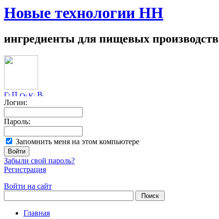
Новые технологии НН
ингредиенты для пищевых производств
Логин:
Пароль:
Запомнить меня на этом компьютере
Забыли свой пароль?
Регистрация
Войти на сайт
Главная