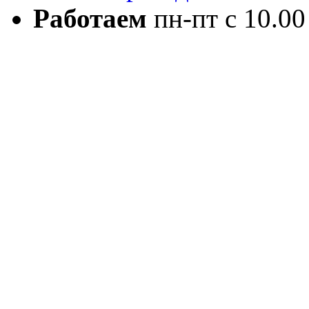
Работаем
пн-пт с 10.00