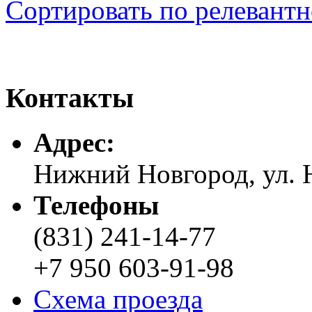
Сортировать по релевант
Контакты
Адреc:
Нижний Новгород, ул. Н
Телефоны
(831) 241-14-77
+7 950 603-91-98
Схема проезда