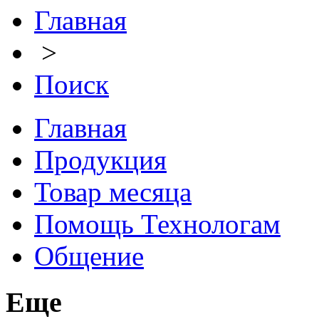
Главная
>
Поиск
Главная
Продукция
Товар месяца
Помощь Технологам
Общение
Еще