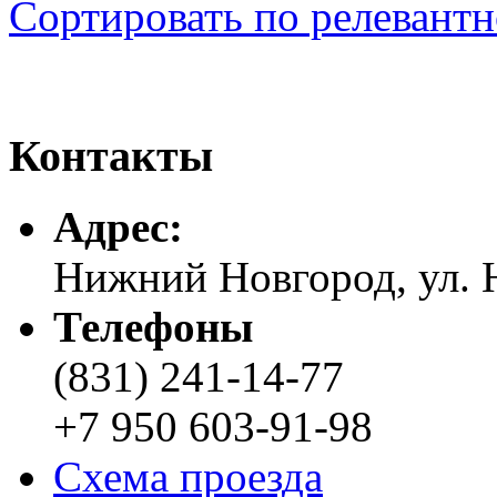
Сортировать по релевант
Контакты
Адреc:
Нижний Новгород, ул. Н
Телефоны
(831) 241-14-77
+7 950 603-91-98
Схема проезда