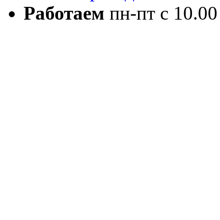
Работаем
пн-пт с 10.00