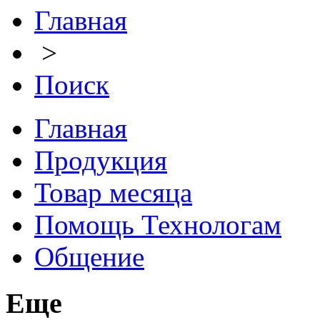
Главная
>
Поиск
Главная
Продукция
Товар месяца
Помощь Технологам
Общение
Еще