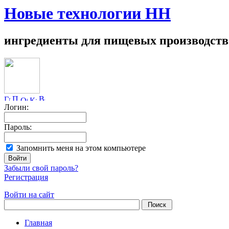
Новые технологии НН
ингредиенты для пищевых производств
Логин:
Пароль:
Запомнить меня на этом компьютере
Забыли свой пароль?
Регистрация
Войти на сайт
Главная