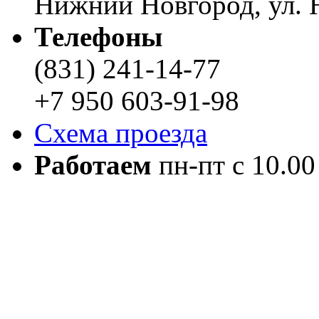
Нижний Новгород, ул. Н
Телефоны
(831) 241-14-77
+7 950 603-91-98
Схема проезда
Работаем
пн-пт с 10.00