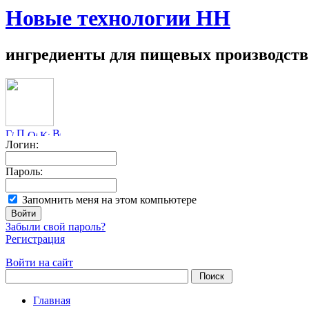
Новые технологии НН
ингредиенты для пищевых производств
Логин:
Пароль:
Запомнить меня на этом компьютере
Забыли свой пароль?
Регистрация
Войти на сайт
Главная