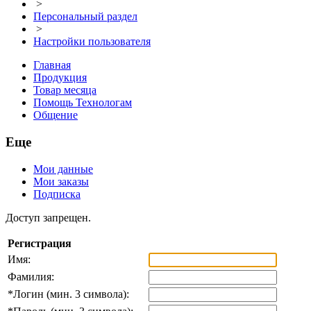
>
Персональный раздел
>
Настройки пользователя
Главная
Продукция
Товар месяца
Помощь Технологам
Общение
Еще
Мои данные
Мои заказы
Подписка
Доступ запрещен.
Регистрация
Имя:
Фамилия:
*
Логин (мин. 3 символа):