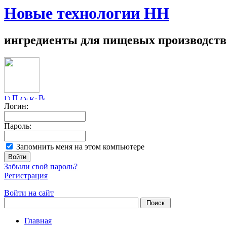
Новые технологии НН
ингредиенты для пищевых производств
Логин:
Пароль:
Запомнить меня на этом компьютере
Забыли свой пароль?
Регистрация
Войти на сайт
Главная