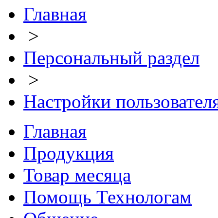
Главная
>
Персональный раздел
>
Настройки пользовател
Главная
Продукция
Товар месяца
Помощь Технологам