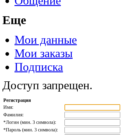
Общение
Еще
Мои данные
Мои заказы
Подписка
Доступ запрещен.
Регистрация
Имя:
Фамилия:
*
Логин (мин. 3 символа):
*
Пароль (мин. 3 символа):