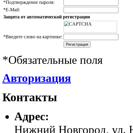
*
Подтверждение пароля:
*
E-Mail:
Защита от автоматической регистрации
*
Введите слово на картинке:
*
Обязательные поля
Авторизация
Контакты
Адреc:
Нижний Новгород, ул. Н