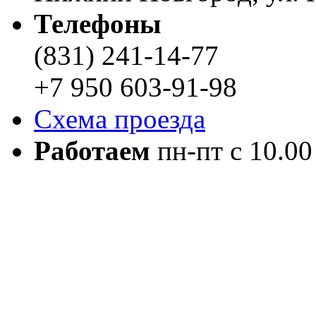
Телефоны
(831) 241-14-77
+7 950 603-91-98
Схема проезда
Работаем
пн-пт с 10.00