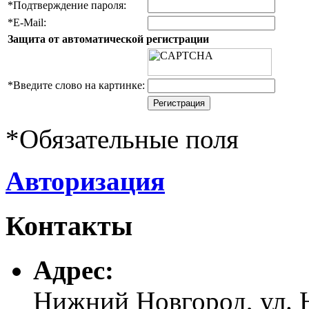
*
Подтверждение пароля:
*
E-Mail:
Защита от автоматической регистрации
*
Введите слово на картинке:
*
Обязательные поля
Авторизация
Контакты
Адреc:
Нижний Новгород, ул. Н