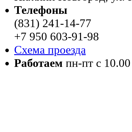
Телефоны
(831) 241-14-77
+7 950 603-91-98
Схема проезда
Работаем
пн-пт с 10.00