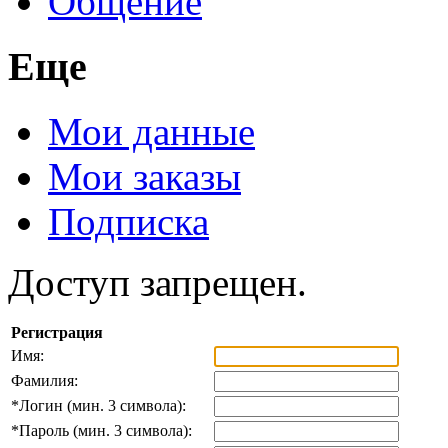
Общение
Еще
Мои данные
Мои заказы
Подписка
Доступ запрещен.
Регистрация
Имя:
Фамилия:
*
Логин (мин. 3 символа):
*
Пароль (мин. 3 символа):