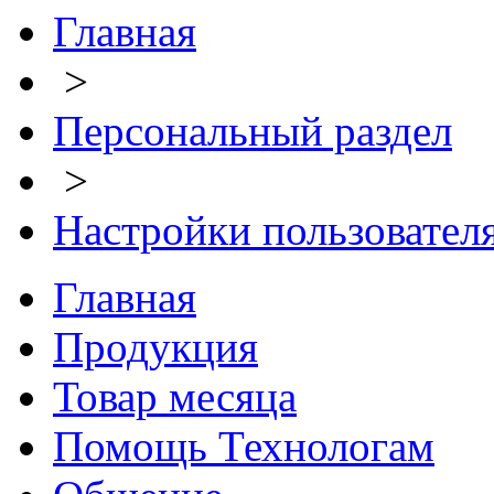
Главная
>
Персональный раздел
>
Настройки пользовател
Главная
Продукция
Товар месяца
Помощь Технологам