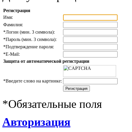
Регистрация
Имя:
Фамилия:
*
Логин (мин. 3 символа):
*
Пароль (мин. 3 символа):
*
Подтверждение пароля:
*
E-Mail:
Защита от автоматической регистрации
*
Введите слово на картинке:
*
Обязательные поля
Авторизация