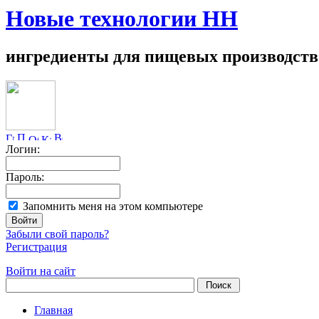
Новые технологии НН
ингредиенты для пищевых производств
Логин:
Пароль:
Запомнить меня на этом компьютере
Забыли свой пароль?
Регистрация
Войти на сайт
Главная