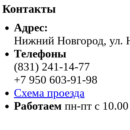
Контакты
Адреc:
Нижний Новгород, ул. Н
Телефоны
(831) 241-14-77
+7 950 603-91-98
Схема проезда
Работаем
пн-пт с 10.00