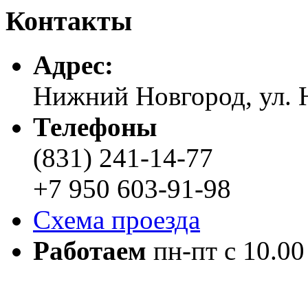
Контакты
Адреc:
Нижний Новгород, ул. Н
Телефоны
(831) 241-14-77
+7 950 603-91-98
Схема проезда
Работаем
пн-пт с 10.00