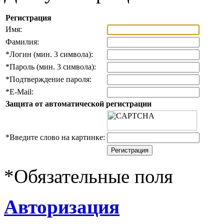
Регистрация
Имя:
Фамилия:
*
Логин (мин. 3 символа):
*
Пароль (мин. 3 символа):
*
Подтверждение пароля:
*
E-Mail:
Защита от автоматической регистрации
*
Введите слово на картинке:
*
Обязательные поля
Авторизация