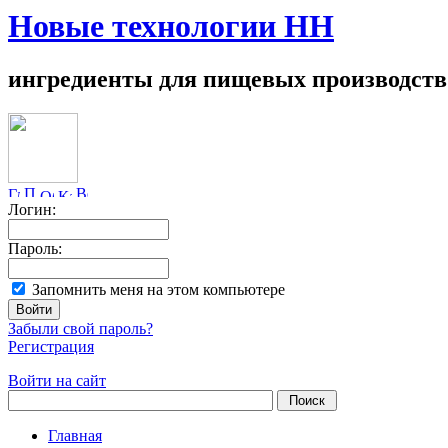
Новые технологии НН
ингредиенты для пищевых производств
Логин:
Пароль:
Запомнить меня на этом компьютере
Забыли свой пароль?
Регистрация
Войти на сайт
Главная