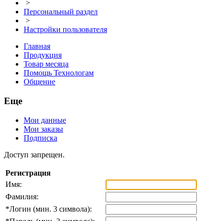
>
Персональный раздел
>
Настройки пользователя
Главная
Продукция
Товар месяца
Помощь Технологам
Общение
Еще
Мои данные
Мои заказы
Подписка
Доступ запрещен.
Регистрация
Имя:
Фамилия:
*
Логин (мин. 3 символа):