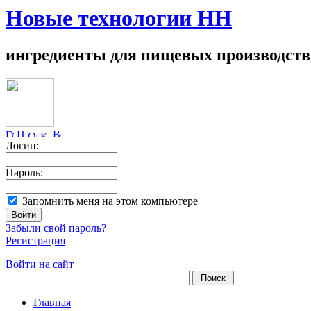
Новые технологии НН
ингредиенты для пищевых производств
Логин:
Пароль:
Запомнить меня на этом компьютере
Забыли свой пароль?
Регистрация
Войти на сайт
Главная