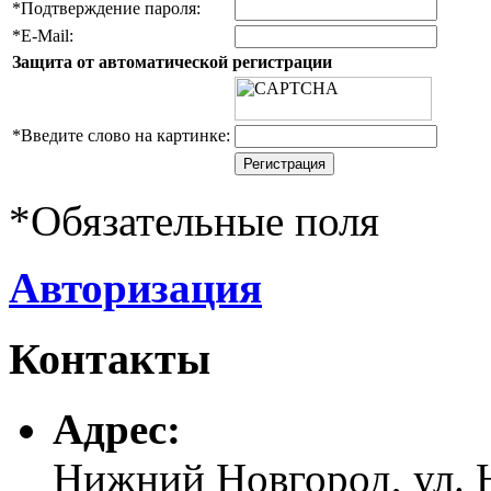
*
Подтверждение пароля:
*
E-Mail:
Защита от автоматической регистрации
*
Введите слово на картинке:
*
Обязательные поля
Авторизация
Контакты
Адреc:
Нижний Новгород, ул. Н