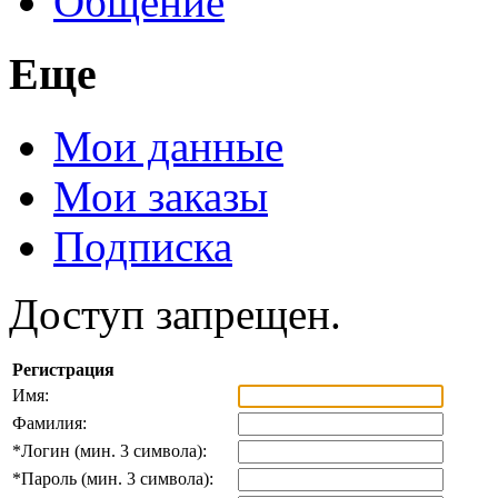
Общение
Еще
Мои данные
Мои заказы
Подписка
Доступ запрещен.
Регистрация
Имя:
Фамилия:
*
Логин (мин. 3 символа):
*
Пароль (мин. 3 символа):