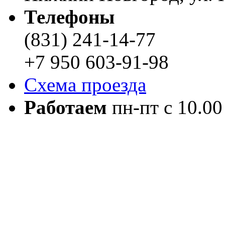
Телефоны
(831) 241-14-77
+7 950 603-91-98
Схема проезда
Работаем
пн-пт с 10.00