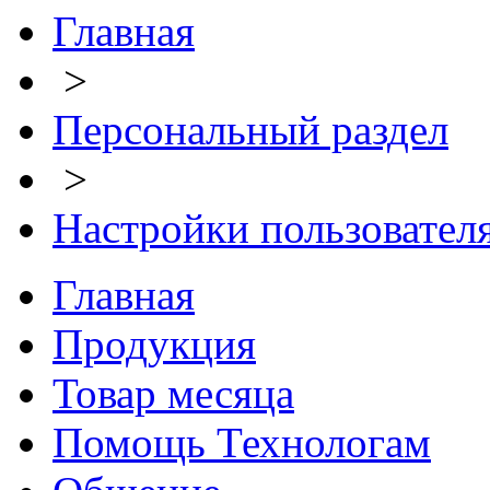
Главная
>
Персональный раздел
>
Настройки пользовател
Главная
Продукция
Товар месяца
Помощь Технологам