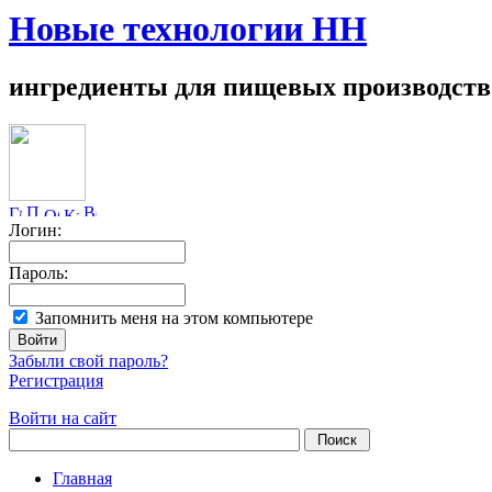
Новые технологии НН
ингредиенты для пищевых производств
Логин:
Пароль:
Запомнить меня на этом компьютере
Забыли свой пароль?
Регистрация
Войти на сайт
Главная