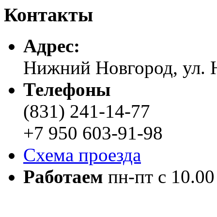
Контакты
Адреc:
Нижний Новгород, ул. Н
Телефоны
(831) 241-14-77
+7 950 603-91-98
Схема проезда
Работаем
пн-пт с 10.00