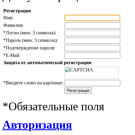
Регистрация
Имя:
Фамилия:
*
Логин (мин. 3 символа):
*
Пароль (мин. 3 символа):
*
Подтверждение пароля:
*
E-Mail:
Защита от автоматической регистрации
*
Введите слово на картинке:
*
Обязательные поля
Авторизация