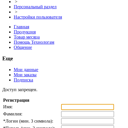
>
Персональный раздел
>
Настройки пользователя
Главная
Продукция
Товар месяца
Помощь Технологам
Общение
Еще
Мои данные
Мои заказы
Подписка
Доступ запрещен.
Регистрация
Имя:
Фамилия:
*
Логин (мин. 3 символа):