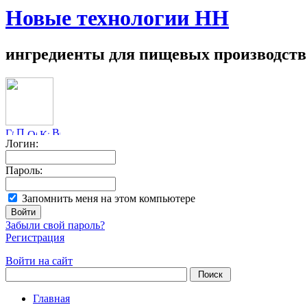
Новые технологии НН
ингредиенты для пищевых производств
Логин:
Пароль:
Запомнить меня на этом компьютере
Забыли свой пароль?
Регистрация
Войти на сайт
Главная