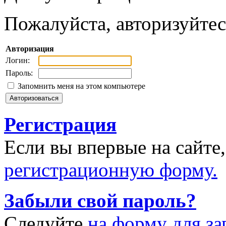
Пожалуйста, авторизуйтес
Авторизация
Логин:
Пароль:
Запомнить меня на этом компьютере
Регистрация
Если вы впервые на сайте
регистрационную форму.
Забыли свой пароль?
Следуйте
на форму для за