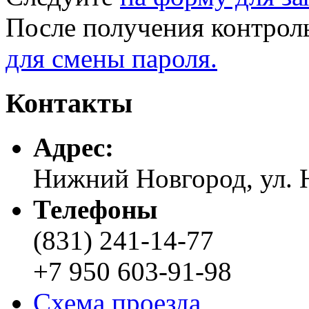
После получения контрол
для смены пароля.
Контакты
Адреc:
Нижний Новгород, ул. Н
Телефоны
(831) 241-14-77
+7 950 603-91-98
Схема проезда