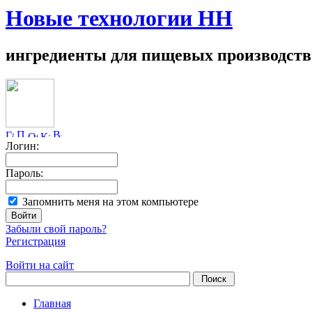
Новые технологии НН
ингредиенты для пищевых производств
Логин:
Пароль:
Запомнить меня на этом компьютере
Забыли свой пароль?
Регистрация
Войти на сайт
Главная