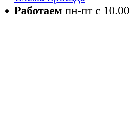
Работаем
пн-пт с 10.00