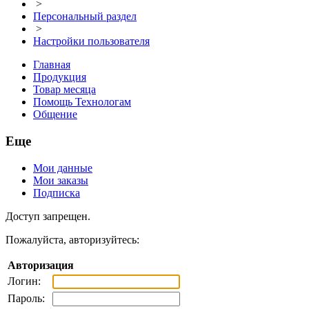
>
Персональный раздел
>
Настройки пользователя
Главная
Продукция
Товар месяца
Помощь Технологам
Общение
Еще
Мои данные
Мои заказы
Подписка
Доступ запрещен.
Пожалуйста, авторизуйтесь:
Авторизация
Логин:
Пароль: