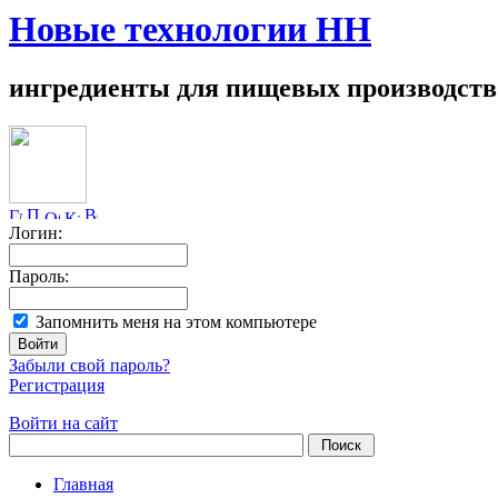
Новые технологии НН
ингредиенты для пищевых производств
Логин:
Пароль:
Запомнить меня на этом компьютере
Забыли свой пароль?
Регистрация
Войти на сайт
Главная