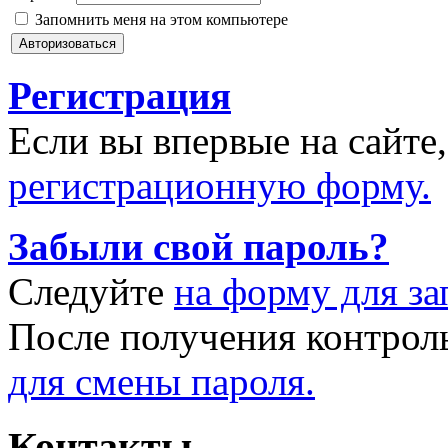
Запомнить меня на этом компьютере
Регистрация
Если вы впервые на сайте
регистрационную форму.
Забыли свой пароль?
Следуйте
на форму для за
После получения контрол
для смены пароля.
Контакты