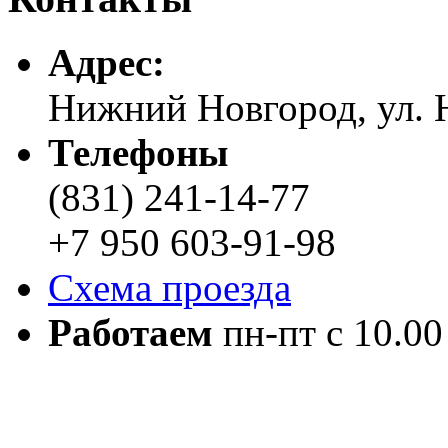
Адреc:
Нижний Новгород, ул. Н
Телефоны
(831) 241-14-77
+7 950 603-91-98
Схема проезда
Работаем
пн-пт с 10.00