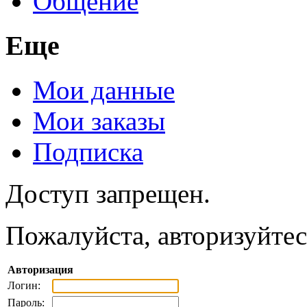
Общение
Еще
Мои данные
Мои заказы
Подписка
Доступ запрещен.
Пожалуйста, авторизуйтес
Авторизация
Логин:
Пароль: