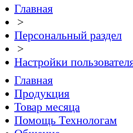
Главная
>
Персональный раздел
>
Настройки пользовател
Главная
Продукция
Товар месяца
Помощь Технологам