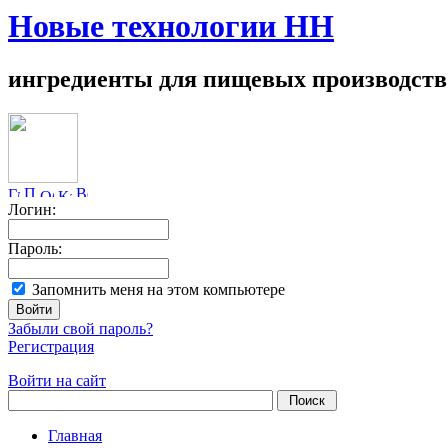
Новые технологии НН
ингредиенты для пищевых производств
Логин:
Пароль:
Запомнить меня на этом компьютере
Забыли свой пароль?
Регистрация
Войти на сайт
Главная