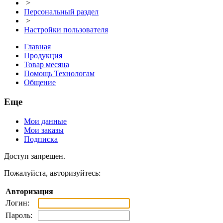
>
Персональный раздел
>
Настройки пользователя
Главная
Продукция
Товар месяца
Помощь Технологам
Общение
Еще
Мои данные
Мои заказы
Подписка
Доступ запрещен.
Пожалуйста, авторизуйтесь:
Авторизация
Логин:
Пароль: