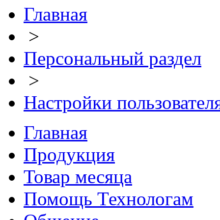
Главная
>
Персональный раздел
>
Настройки пользовател
Главная
Продукция
Товар месяца
Помощь Технологам