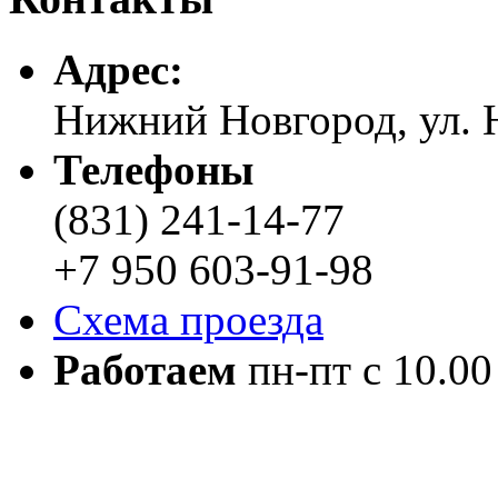
Адреc:
Нижний Новгород, ул. Н
Телефоны
(831) 241-14-77
+7 950 603-91-98
Схема проезда
Работаем
пн-пт с 10.00