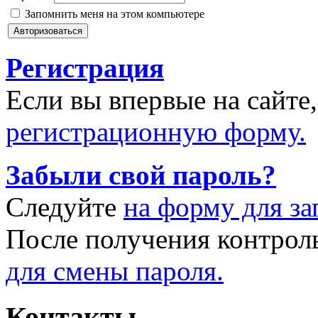
Запомнить меня на этом компьютере
Регистрация
Если вы впервые на сайте
регистрационную форму.
Забыли свой пароль?
Следуйте
на форму для за
После получения контрол
для смены пароля.
Контакты