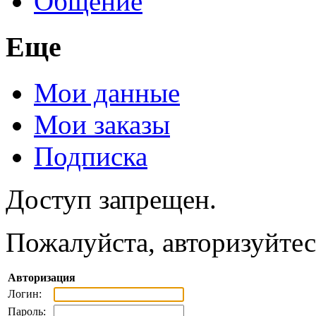
Общение
Еще
Мои данные
Мои заказы
Подписка
Доступ запрещен.
Пожалуйста, авторизуйтес
Авторизация
Логин:
Пароль: