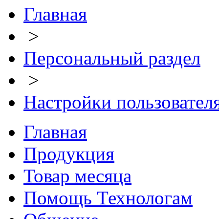
Главная
>
Персональный раздел
>
Настройки пользовател
Главная
Продукция
Товар месяца
Помощь Технологам