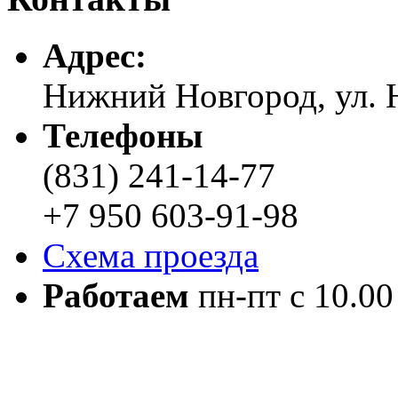
Адреc:
Нижний Новгород, ул. Н
Телефоны
(831) 241-14-77
+7 950 603-91-98
Схема проезда
Работаем
пн-пт с 10.00