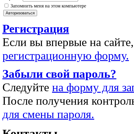
Запомнить меня на этом компьютере
Регистрация
Если вы впервые на сайте
регистрационную форму.
Забыли свой пароль?
Следуйте
на форму для за
После получения контрол
для смены пароля.
Контакты