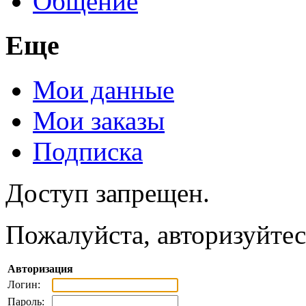
Общение
Еще
Мои данные
Мои заказы
Подписка
Доступ запрещен.
Пожалуйста, авторизуйтес
Авторизация
Логин:
Пароль: