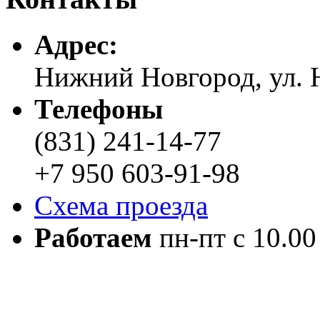
Адреc:
Нижний Новгород, ул. Н
Телефоны
(831) 241-14-77
+7 950 603-91-98
Схема проезда
Работаем
пн-пт с 10.00