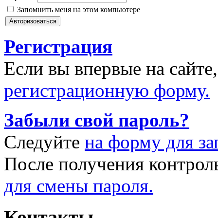
Запомнить меня на этом компьютере
Регистрация
Если вы впервые на сайте
регистрационную форму.
Забыли свой пароль?
Следуйте
на форму для за
После получения контрол
для смены пароля.
Контакты