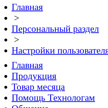
Главная
>
Персональный раздел
>
Настройки пользовател
Главная
Продукция
Товар месяца
Помощь Технологам