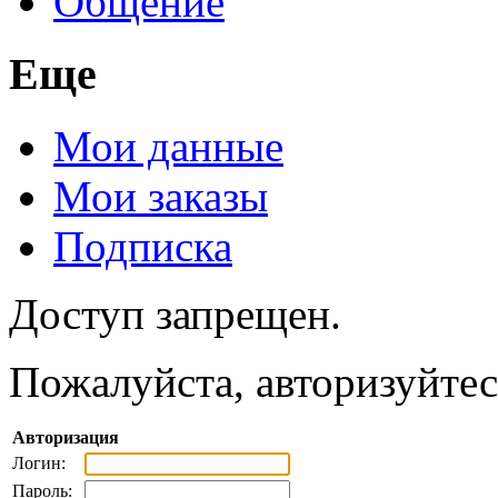
Общение
Еще
Мои данные
Мои заказы
Подписка
Доступ запрещен.
Пожалуйста, авторизуйтес
Авторизация
Логин:
Пароль: