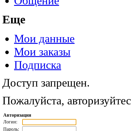
Общение
Еще
Мои данные
Мои заказы
Подписка
Доступ запрещен.
Пожалуйста, авторизуйтес
Авторизация
Логин:
Пароль: