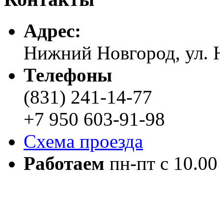
Адреc:
Нижний Новгород, ул. Н
Телефоны
(831) 241-14-77
+7 950 603-91-98
Схема проезда
Работаем
пн-пт с 10.00