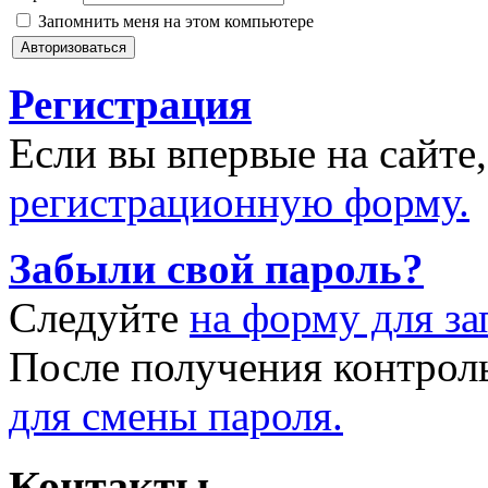
Запомнить меня на этом компьютере
Регистрация
Если вы впервые на сайте
регистрационную форму.
Забыли свой пароль?
Следуйте
на форму для за
После получения контрол
для смены пароля.
Контакты