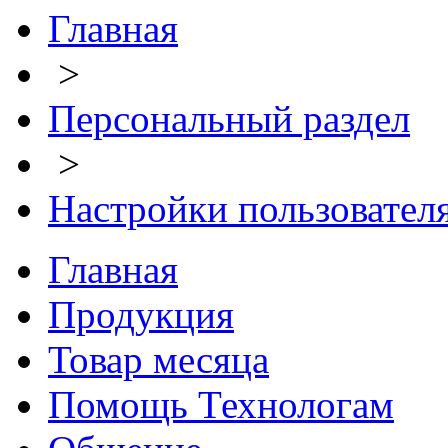
Главная
>
Персональный раздел
>
Настройки пользовател
Главная
Продукция
Товар месяца
Помощь Технологам