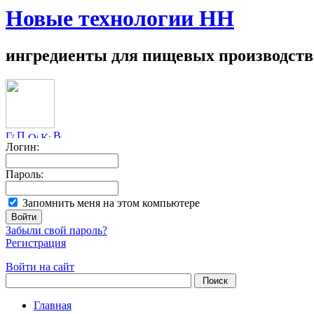
Новые технологии НН
ингредиенты для пищевых производств
Логин:
Пароль:
Запомнить меня на этом компьютере
Забыли свой пароль?
Регистрация
Войти на сайт
Главная