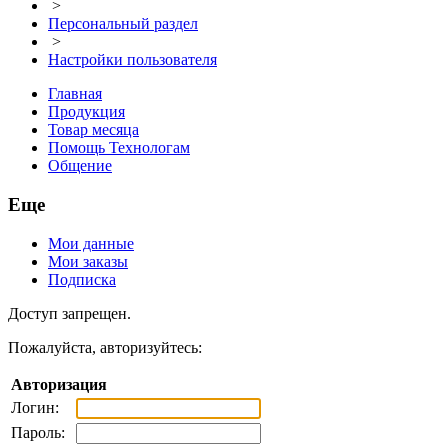
>
Персональный раздел
>
Настройки пользователя
Главная
Продукция
Товар месяца
Помощь Технологам
Общение
Еще
Мои данные
Мои заказы
Подписка
Доступ запрещен.
Пожалуйста, авторизуйтесь:
Авторизация
Логин:
Пароль: