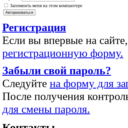
Запомнить меня на этом компьютере
Регистрация
Если вы впервые на сайте
регистрационную форму.
Забыли свой пароль?
Следуйте
на форму для за
После получения контрол
для смены пароля.
Контакты