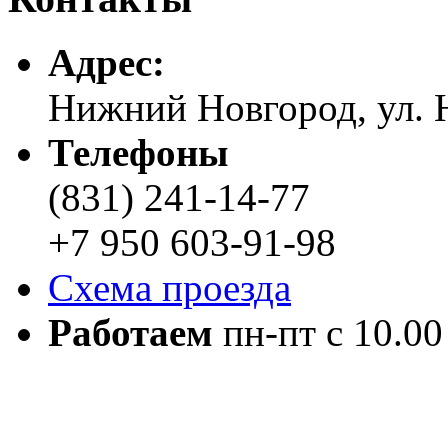
Адреc:
Нижний Новгород, ул. Н
Телефоны
(831) 241-14-77
+7 950 603-91-98
Схема проезда
Работаем
пн-пт с 10.00