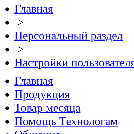
Главная
>
Персональный раздел
>
Настройки пользовател
Главная
Продукция
Товар месяца
Помощь Технологам