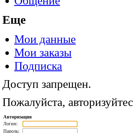
Общение
Еще
Мои данные
Мои заказы
Подписка
Доступ запрещен.
Пожалуйста, авторизуйтес
Авторизация
Логин:
Пароль: