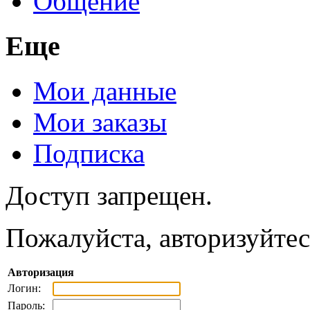
Общение
Еще
Мои данные
Мои заказы
Подписка
Доступ запрещен.
Пожалуйста, авторизуйтес
Авторизация
Логин:
Пароль: