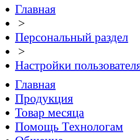
Главная
>
Персональный раздел
>
Настройки пользовател
Главная
Продукция
Товар месяца
Помощь Технологам