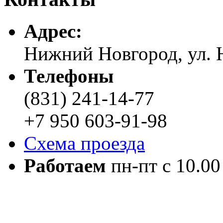
Адреc:
Нижний Новгород, ул. Н
Телефоны
(831) 241-14-77
+7 950 603-91-98
Схема проезда
Работаем
пн-пт с 10.00