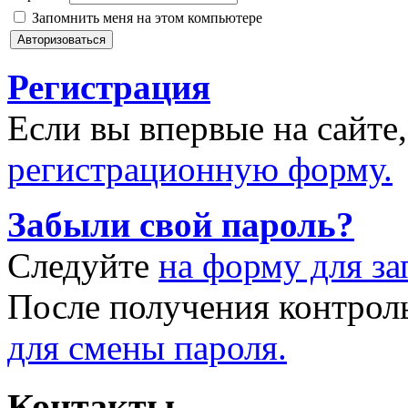
Запомнить меня на этом компьютере
Регистрация
Если вы впервые на сайте
регистрационную форму.
Забыли свой пароль?
Следуйте
на форму для за
После получения контрол
для смены пароля.
Контакты