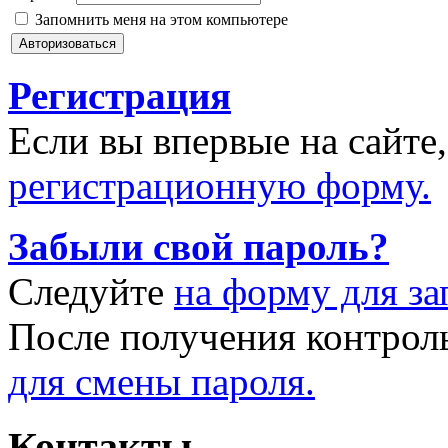
Запомнить меня на этом компьютере
Регистрация
Если вы впервые на сайте
регистрационную форму.
Забыли свой пароль?
Следуйте
на форму для за
После получения контрол
для смены пароля.
Контакты