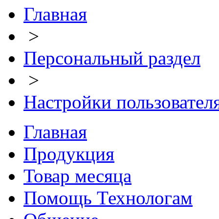
Главная
>
Персональный раздел
>
Настройки пользовател
Главная
Продукция
Товар месяца
Помощь Технологам