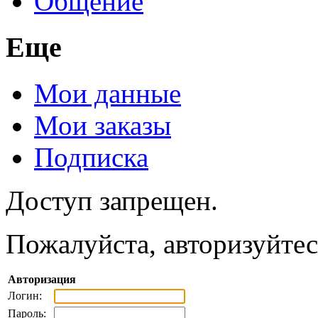
Общение
Еще
Мои данные
Мои заказы
Подписка
Доступ запрещен.
Пожалуйста, авторизуйтес
Авторизация
Логин:
Пароль: