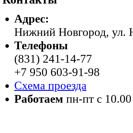
Адреc:
Нижний Новгород, ул. Н
Телефоны
(831) 241-14-77
+7 950 603-91-98
Схема проезда
Работаем
пн-пт с 10.00