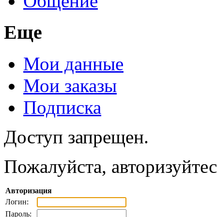
Общение
Еще
Мои данные
Мои заказы
Подписка
Доступ запрещен.
Пожалуйста, авторизуйтес
Авторизация
Логин:
Пароль: