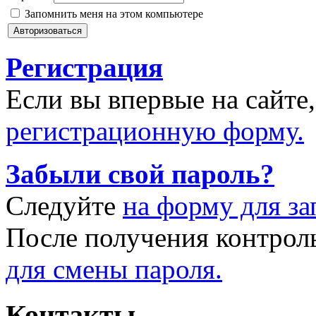
Запомнить меня на этом компьютере
Регистрация
Если вы впервые на сайте
регистрационную форму.
Забыли свой пароль?
Следуйте
на форму для за
После получения контрол
для смены пароля.
Контакты