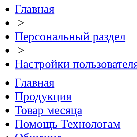
Главная
>
Персональный раздел
>
Настройки пользовател
Главная
Продукция
Товар месяца
Помощь Технологам