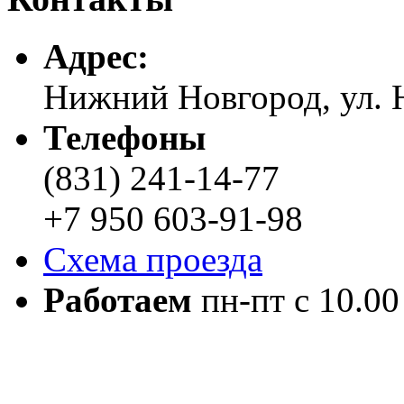
Адреc:
Нижний Новгород, ул. Н
Телефоны
(831) 241-14-77
+7 950 603-91-98
Схема проезда
Работаем
пн-пт с 10.00