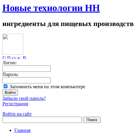
Новые технологии НН
ингредиенты для пищевых производств
Логин:
Пароль:
Запомнить меня на этом компьютере
Забыли свой пароль?
Регистрация
Войти на сайт
Главная