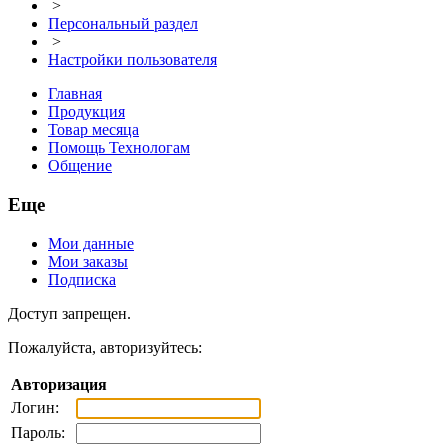
>
Персональный раздел
>
Настройки пользователя
Главная
Продукция
Товар месяца
Помощь Технологам
Общение
Еще
Мои данные
Мои заказы
Подписка
Доступ запрещен.
Пожалуйста, авторизуйтесь:
Авторизация
Логин:
Пароль: