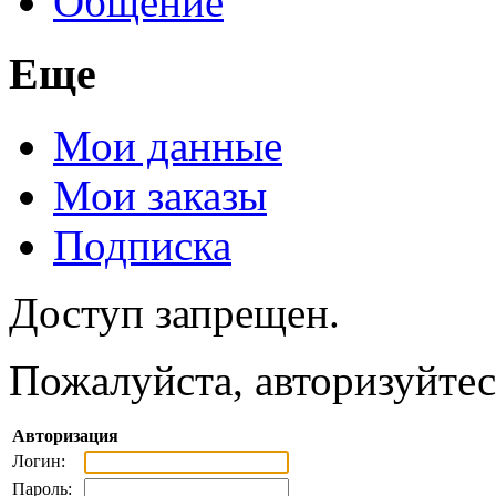
Общение
Еще
Мои данные
Мои заказы
Подписка
Доступ запрещен.
Пожалуйста, авторизуйтес
Авторизация
Логин:
Пароль: