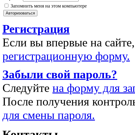
Запомнить меня на этом компьютере
Регистрация
Если вы впервые на сайте
регистрационную форму.
Забыли свой пароль?
Следуйте
на форму для за
После получения контрол
для смены пароля.
Контакты