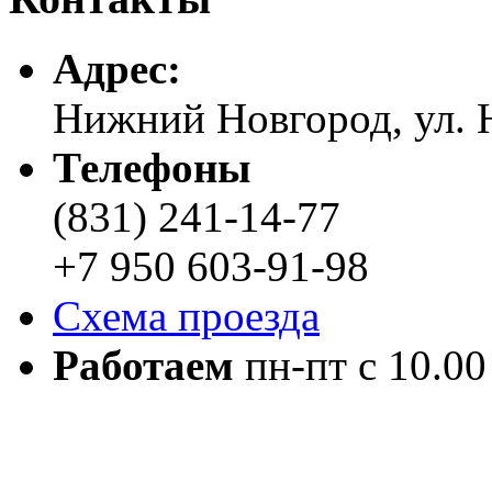
Адреc:
Нижний Новгород, ул. Н
Телефоны
(831) 241-14-77
+7 950 603-91-98
Схема проезда
Работаем
пн-пт с 10.00