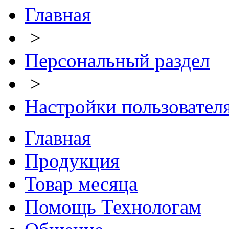
Главная
>
Персональный раздел
>
Настройки пользовател
Главная
Продукция
Товар месяца
Помощь Технологам