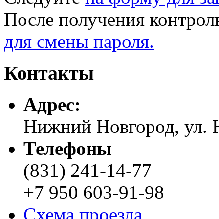
После получения контрол
для смены пароля.
Контакты
Адреc:
Нижний Новгород, ул. Н
Телефоны
(831) 241-14-77
+7 950 603-91-98
Схема проезда