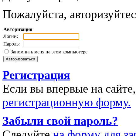
Пожалуйста, авторизуйтес
Авторизация
Логин:
Пароль:
Запомнить меня на этом компьютере
Регистрация
Если вы впервые на сайте
регистрационную форму.
Забыли свой пароль?
Следуйте
на форму для за