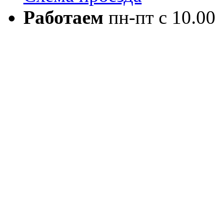
Работаем
пн-пт с 10.00