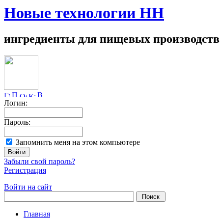
Новые технологии НН
ингредиенты для пищевых производств
Логин:
Пароль:
Запомнить меня на этом компьютере
Забыли свой пароль?
Регистрация
Войти на сайт
Главная