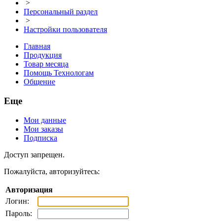
>
Персональный раздел
>
Настройки пользователя
Главная
Продукция
Товар месяца
Помощь Технологам
Общение
Еще
Мои данные
Мои заказы
Подписка
Доступ запрещен.
Пожалуйста, авторизуйтесь:
Авторизация
Логин:
Пароль: