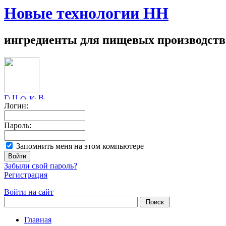
Новые технологии НН
ингредиенты для пищевых производств
Логин:
Пароль:
Запомнить меня на этом компьютере
Забыли свой пароль?
Регистрация
Войти на сайт
Главная