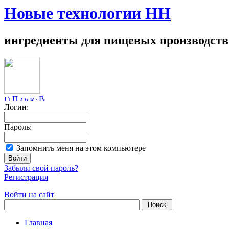
Новые технологии НН
ингредиенты для пищевых производств
Логин:
Пароль:
Запомнить меня на этом компьютере
Забыли свой пароль?
Регистрация
Войти на сайт
Главная