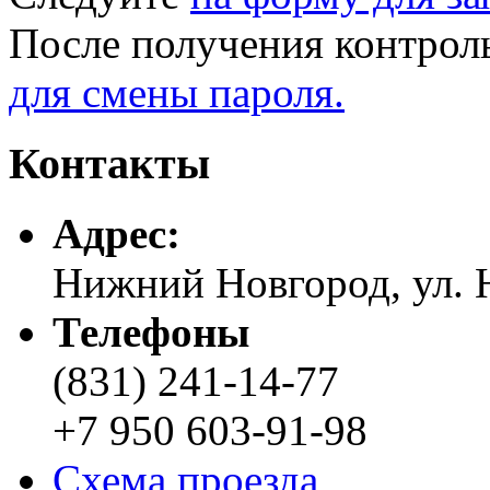
После получения контрол
для смены пароля.
Контакты
Адреc:
Нижний Новгород, ул. Н
Телефоны
(831) 241-14-77
+7 950 603-91-98
Схема проезда