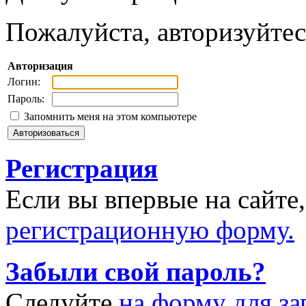
Пожалуйста, авторизуйтес
Авторизация
Логин:
Пароль:
Запомнить меня на этом компьютере
Регистрация
Если вы впервые на сайте
регистрационную форму.
Забыли свой пароль?
Следуйте
на форму для за