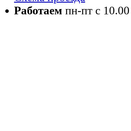
Работаем
пн-пт с 10.00