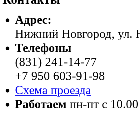
Адреc:
Нижний Новгород, ул. Н
Телефоны
(831) 241-14-77
+7 950 603-91-98
Схема проезда
Работаем
пн-пт с 10.00