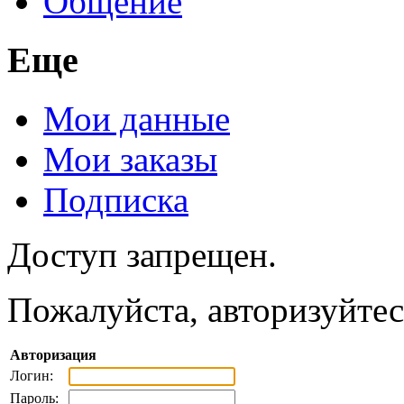
Общение
Еще
Мои данные
Мои заказы
Подписка
Доступ запрещен.
Пожалуйста, авторизуйтес
Авторизация
Логин:
Пароль: