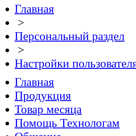
Главная
>
Персональный раздел
>
Настройки пользовател
Главная
Продукция
Товар месяца
Помощь Технологам