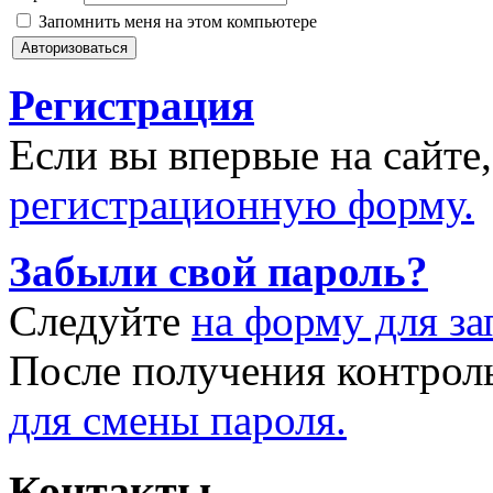
Запомнить меня на этом компьютере
Регистрация
Если вы впервые на сайте
регистрационную форму.
Забыли свой пароль?
Следуйте
на форму для за
После получения контрол
для смены пароля.
Контакты