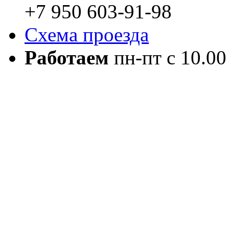
+7 950 603-91-98
Схема проезда
Работаем
пн-пт с 10.00