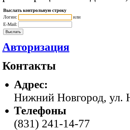
Выслать контрольную строку
Логин:
или
E-Mail:
Авторизация
Контакты
Адреc:
Нижний Новгород, ул. Н
Телефоны
(831) 241-14-77