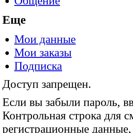
Общение
Еще
Мои данные
Мои заказы
Подписка
Доступ запрещен.
Если вы забыли пароль, вв
Контрольная строка для с
регистрационные данные, 