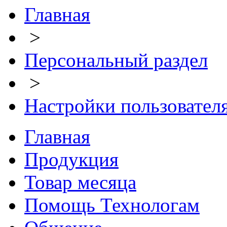
Главная
>
Персональный раздел
>
Настройки пользовател
Главная
Продукция
Товар месяца
Помощь Технологам