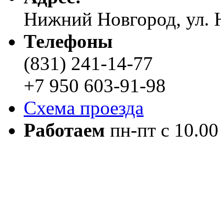
Нижний Новгород, ул. Н
Телефоны
(831) 241-14-77
+7 950 603-91-98
Схема проезда
Работаем
пн-пт с 10.00