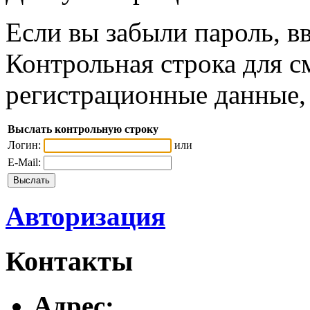
Если вы забыли пароль, вв
Контрольная строка для с
регистрационные данные, 
Выслать контрольную строку
Логин:
или
E-Mail:
Авторизация
Контакты
Адреc: