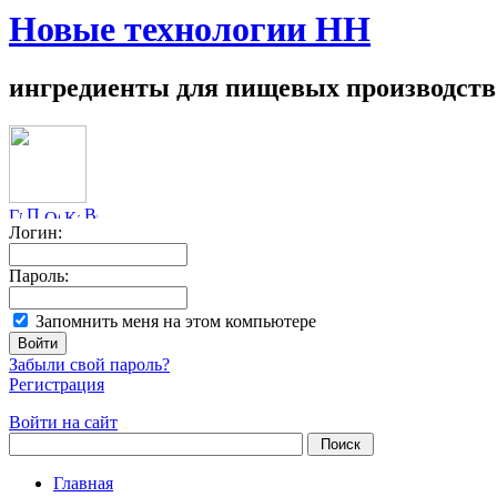
Новые технологии НН
ингредиенты для пищевых производств
Логин:
Пароль:
Запомнить меня на этом компьютере
Забыли свой пароль?
Регистрация
Войти на сайт
Главная