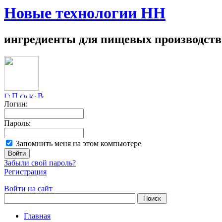
Новые технологии НН
ингредиенты для пищевых производств
Логин:
Пароль:
Запомнить меня на этом компьютере
Забыли свой пароль?
Регистрация
Войти на сайт
Главная