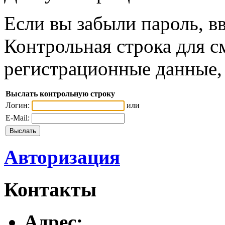
Если вы забыли пароль, вв
Контрольная строка для с
регистрационные данные, 
Выслать контрольную строку
Логин:
или
E-Mail:
Авторизация
Контакты
Адреc: