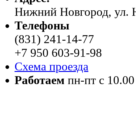
Нижний Новгород, ул. Н
Телефоны
(831) 241-14-77
+7 950 603-91-98
Схема проезда
Работаем
пн-пт с 10.00