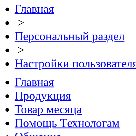
Главная
>
Персональный раздел
>
Настройки пользовател
Главная
Продукция
Товар месяца
Помощь Технологам