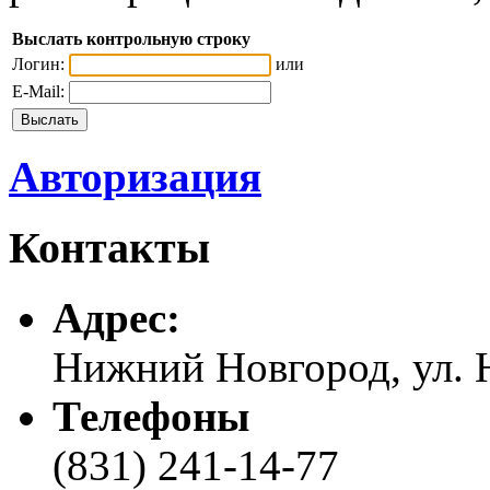
Выслать контрольную строку
Логин:
или
E-Mail:
Авторизация
Контакты
Адреc:
Нижний Новгород, ул. Н
Телефоны
(831) 241-14-77