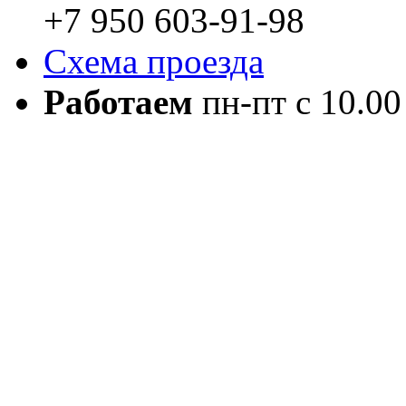
+7 950 603-91-98
Схема проезда
Работаем
пн-пт с 10.00