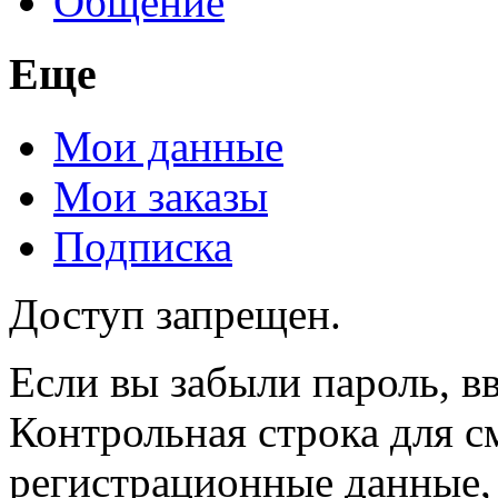
Общение
Еще
Мои данные
Мои заказы
Подписка
Доступ запрещен.
Если вы забыли пароль, вв
Контрольная строка для с
регистрационные данные, 