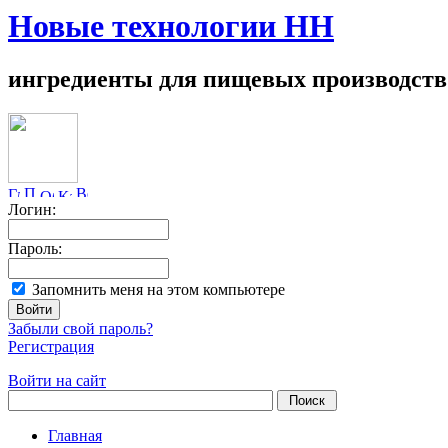
Новые технологии НН
ингредиенты для пищевых производств
Логин:
Пароль:
Запомнить меня на этом компьютере
Забыли свой пароль?
Регистрация
Войти на сайт
Главная