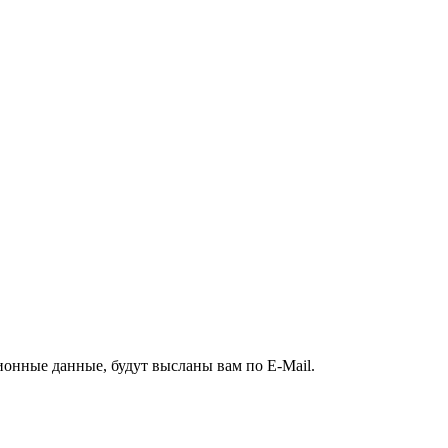
ионные данные, будут высланы вам по E-Mail.