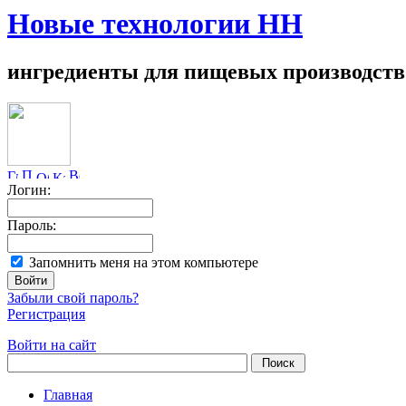
Новые технологии НН
ингредиенты для пищевых производств
Логин:
Пароль:
Запомнить меня на этом компьютере
Забыли свой пароль?
Регистрация
Войти на сайт
Главная