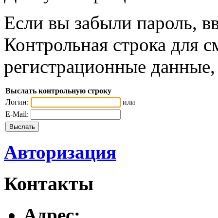
Если вы забыли пароль, вв
Контрольная строка для с
регистрационные данные, 
Выслать контрольную строку
Логин:
или
E-Mail:
Авторизация
Контакты
Адреc: