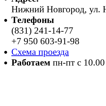
Нижний Новгород, ул. Н
Телефоны
(831) 241-14-77
+7 950 603-91-98
Схема проезда
Работаем
пн-пт с 10.00