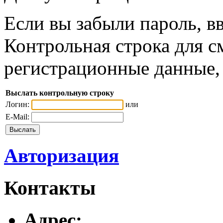
Если вы забыли пароль, вв
Контрольная строка для с
регистрационные данные, 
Выслать контрольную строку
Логин:
или
E-Mail:
Авторизация
Контакты
Адреc: