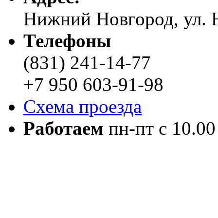
Нижний Новгород, ул. Н
Телефоны
(831) 241-14-77
+7 950 603-91-98
Схема проезда
Работаем
пн-пт с 10.00