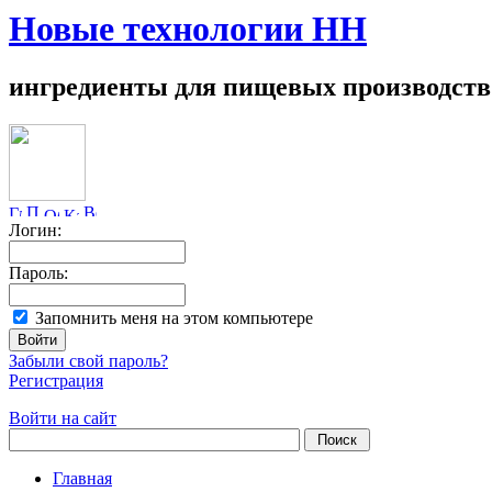
Новые технологии НН
ингредиенты для пищевых производств
Логин:
Пароль:
Запомнить меня на этом компьютере
Забыли свой пароль?
Регистрация
Войти на сайт
Главная