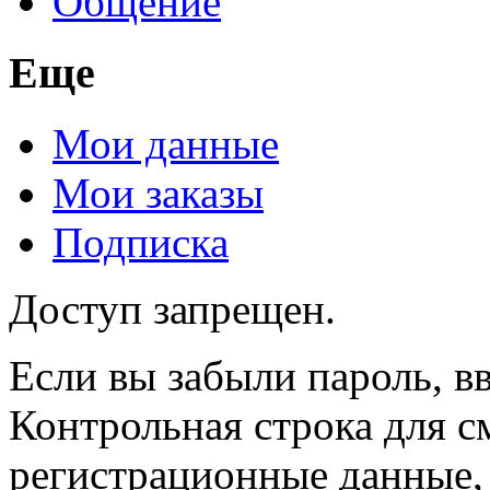
Общение
Еще
Мои данные
Мои заказы
Подписка
Доступ запрещен.
Если вы забыли пароль, вв
Контрольная строка для с
регистрационные данные, 