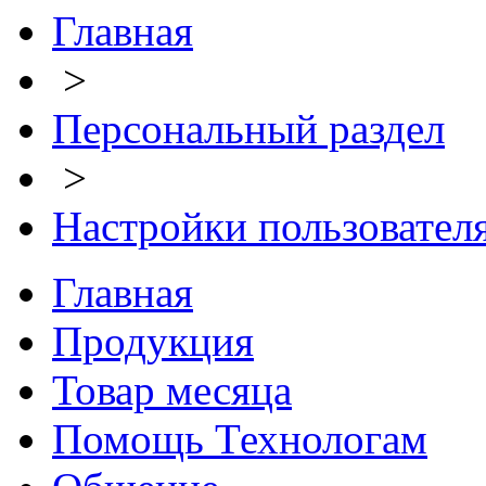
Главная
>
Персональный раздел
>
Настройки пользовател
Главная
Продукция
Товар месяца
Помощь Технологам