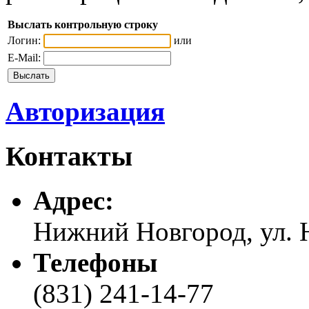
Выслать контрольную строку
Логин:
или
E-Mail:
Авторизация
Контакты
Адреc:
Нижний Новгород, ул. Н
Телефоны
(831) 241-14-77