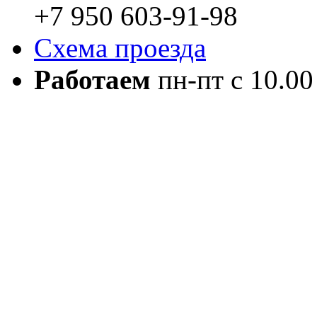
+7 950 603-91-98
Схема проезда
Работаем
пн-пт с 10.00